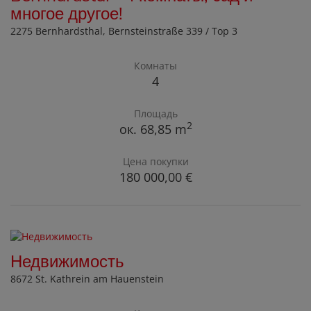
многое другое!
2275 Bernhardsthal
, Bernsteinstraße 339 / Top 3
Комнаты
4
Площадь
2
ок. 68,85 m
Цена покупки
180 000,00 €
Недвижимость
8672 St. Kathrein am Hauenstein