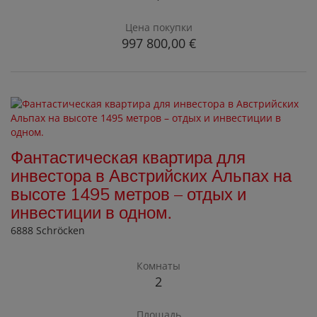
Цена покупки
997 800,00 €
Фантастическая квартира для
инвестора в Австрийских Альпах на
высоте 1495 метров – отдых и
инвестиции в одном.
6888 Schröcken
Комнаты
2
Площадь