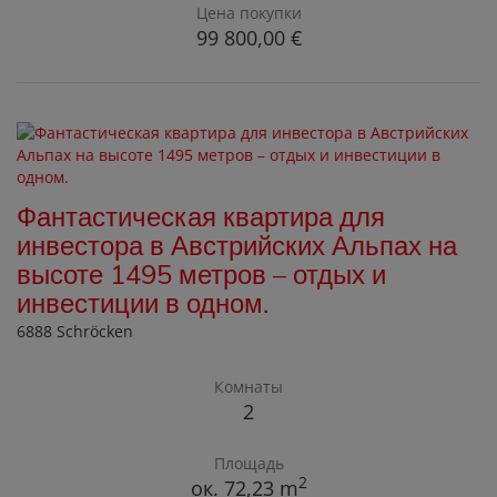
Цена покупки
99 800,00 €
Фантастическая квартира для
инвестора в Австрийских Альпах на
высоте 1495 метров – отдых и
инвестиции в одном.
6888 Schröcken
Комнаты
2
Площадь
2
ок. 72,23 m