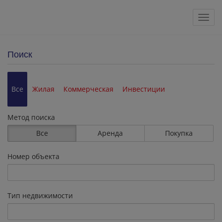
Пока
Поиск
Все
Жилая
Коммерческая
Инвестиции
Метод поиска
Все
Аренда
Покупка
Номер объекта
Тип недвижимости