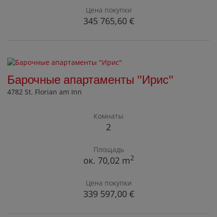
Цена покупки
345 765,60 €
Барочные апартаменты "Ирис"
4782 St. Florian am Inn
Комнаты
2
Площадь
2
ок. 70,02 m
Цена покупки
339 597,00 €