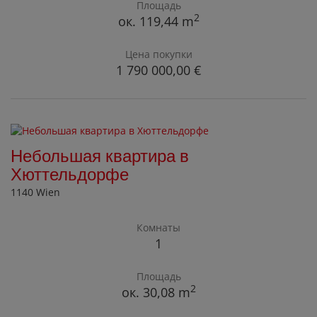
Площадь
2
ок. 119,44 m
Цена покупки
1 790 000,00 €
Небольшая квартира в
Хюттельдорфе
1140 Wien
Комнаты
1
Площадь
2
ок. 30,08 m