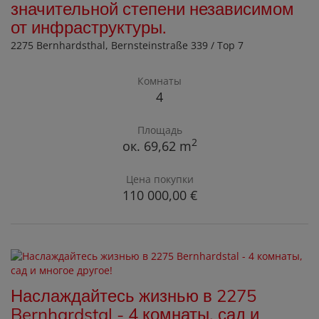
значительной степени независимом
от инфраструктуры.
2275 Bernhardsthal
, Bernsteinstraße 339 / Top 7
Комнаты
4
Площадь
2
ок. 69,62 m
Цена покупки
110 000,00 €
Наслаждайтесь жизнью в 2275
Bernhardstal - 4 комнаты, сад и