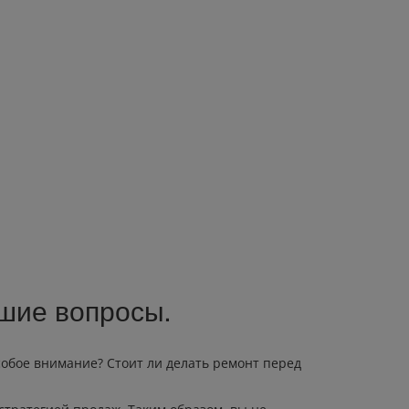
шие вопросы.
собое внимание? Стоит ли делать ремонт перед