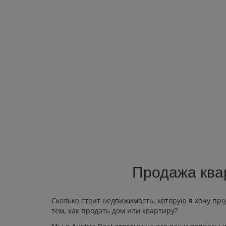
Продажа ква
Сколько стоит недвижимость, которую я хочу пр
тем, как продать дом или квартиру?