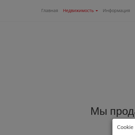
Главная
Недвижимость
Информация
Мы прод
Cookie 