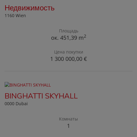
Недвижимость
1160 Wien
Площадь
2
ок. 451,39 m
Цена покупки
1 300 000,00 €
BINGHATTI SKYHALL
0000 Dubai
Комнаты
1