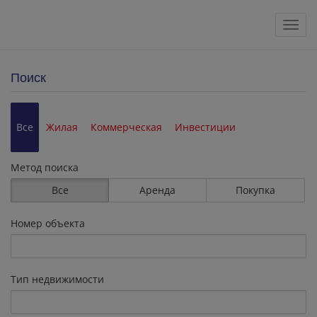
Пока
Поиск
Все
Жилая
Коммерческая
Инвестиции
Метод поиска
Все
Аренда
Покупка
Номер объекта
Тип недвижимости