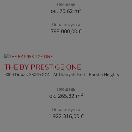
Площадь
2
ок. 75,62 m
Цена покупки
793 000,00 €
THE BY PRESTIGE ONE
0000 Dubai
, 35XG+GC4 - Al Thanyah First - Barsha Heights
Площадь
2
ок. 265,82 m
Цена покупки
1 922 316,00 €