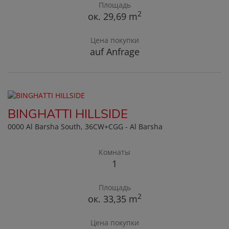
Площадь
2
ок. 29,69 m
Цена покупки
auf Anfrage
BINGHATTI HILLSIDE
0000 Al Barsha South
, 36CW+CGG - Al Barsha
Комнаты
1
Площадь
2
ок. 33,35 m
Цена покупки