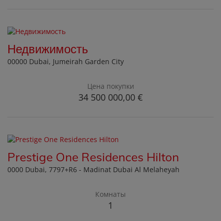
Недвижимость
00000 Dubai
, Jumeirah Garden City
Цена покупки
34 500 000,00 €
Prestige One Residences Hilton
0000 Dubai
, 7797+R6 - Madinat Dubai Al Melaheyah
Комнаты
1