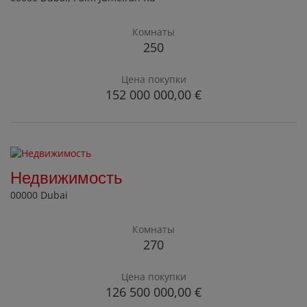
Комнаты
250
Цена покупки
152 000 000,00 €
Недвижимость
00000 Dubai
Комнаты
270
Цена покупки
126 500 000,00 €