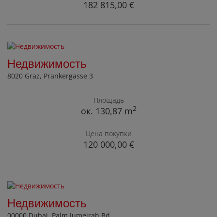
182 815,00 €
Недвижимость
8020 Graz
, Prankergasse 3
Площадь
2
ок. 130,87 m
Цена покупки
120 000,00 €
Недвижимость
00000 Dubai
, Palm Jumeirah Rd