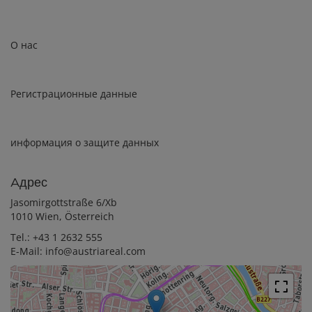
О нас
Регистрационные данные
информация о защите данных
Aдрес
Jasomirgottstraße 6/Xb
1010 Wien, Österreich
Tel.:
+43 1 2632 555
E-Mail:
info@austriareal.com