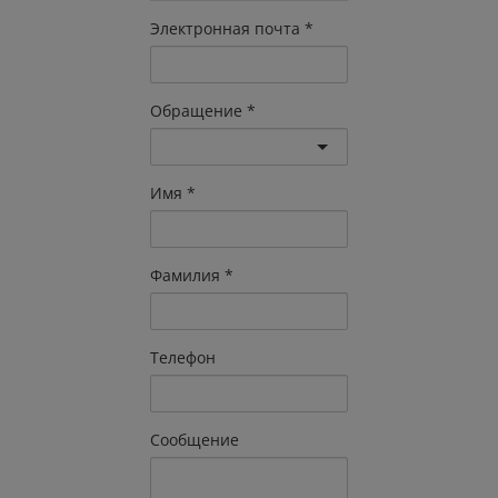
Электронная почта
Обращение
Имя
Фамилия
Телефон
Сообщение