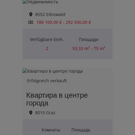
8552 Eibiswald
188 100,00 € - 292 500,00 €
Verfügbare Einh.
Площади
2
53,33 m² - 75 m²
Комнаты
2
Erfolgreich verkauft
Квартира в центре
города
8010 Graz
Комнаты
Площадь