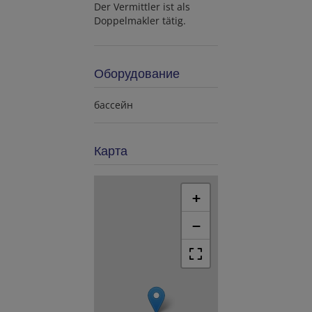
Der Vermittler ist als
Doppelmakler tätig.
Оборудование
бассейн
Карта
+
−