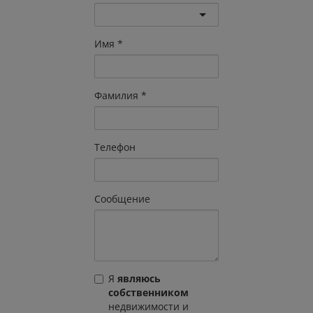
Имя
Фамилия
Телефон
Сообщение
Я
являюсь
собственником
недвижимости и