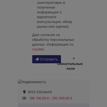
заинтересован в
получении
информации о
маркетинге
(консультация, обзор
рынка или оценка).
Даю согласие на
обработку персональных
данных. Информация
по
ссылке
.
*
Отправить
Обязательные
поля
8552 Eibiswald
188 100,00 € - 292 500,00 €