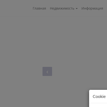
Главная
Недвижимость
Информация
Cookie 