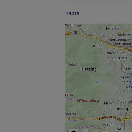
Карта