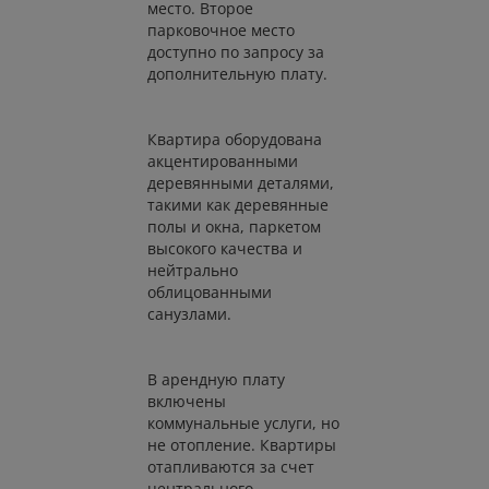
место. Второе
парковочное место
доступно по запросу за
дополнительную плату.
Квартира оборудована
акцентированными
деревянными деталями,
такими как деревянные
полы и окна, паркетом
высокого качества и
нейтрально
облицованными
санузлами.
В арендную плату
включены
коммунальные услуги, но
не отопление. Квартиры
отапливаются за счет
центрального