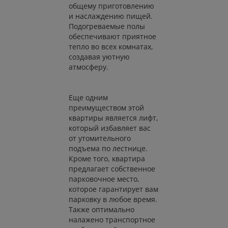
общему приготовлению
и наслаждению пищей.
Подогреваемые полы
обеспечивают приятное
тепло во всех комнатах,
создавая уютную
атмосферу.
Еще одним
преимуществом этой
квартиры является лифт,
который избавляет вас
от утомительного
подъема по лестнице.
Кроме того, квартира
предлагает собственное
парковочное место,
которое гарантирует вам
парковку в любое время.
Также оптимально
налажено транспортное