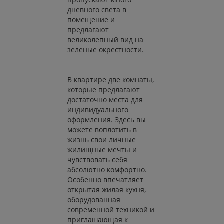
дневного света в
помещение и
предлагают
великолепный вид на
зеленые окрестности.
В квартире две комнаты,
которые предлагают
достаточно места для
индивидуального
оформления. Здесь вы
можете воплотить в
жизнь свои личные
жилищные мечты и
чувствовать себя
абсолютно комфортно.
Особенно впечатляет
открытая жилая кухня,
оборудованная
современной техникой и
приглашающая к