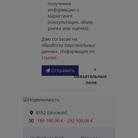
получении
информации о
маркетинге
(консультация, обзор
рынка или оценка).
Даю согласие на
обработку персональных
данных. Информация
по
ссылке
.
*
Отправить
Обязательные
поля
8552 Eibiswald
188 100,00 € - 292 500,00 €