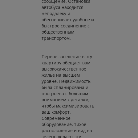
сообщение. Остановка
автобуса находится
неподалеку и
обеспечивает удобное и
быстрое соединение с
общественным
транспортом.
Первое заселение в эту
квартиру обещает вам
высококачественное
жилье на высшем
уровне. Недвижимость
была спланирована и
построена с большим
вниманием к деталям,
чтобы максимизировать
ваш комфорт.
Современное
оборудование, тихое
расположение и вид на
зелень делают эту