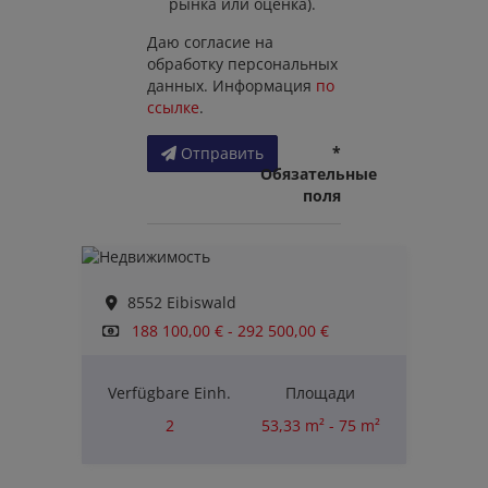
рынка или оценка).
Даю согласие на
обработку персональных
данных. Информация
по
ссылке
.
*
Отправить
Обязательные
поля
8552 Eibiswald
188 100,00 € - 292 500,00 €
Verfügbare Einh.
Площади
2
53,33 m² - 75 m²
Комнаты