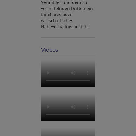
Vermittler und dem zu
vermittelnden Dritten ein
familiäres oder
wirtschaftliches
Naheverhältnis besteht.
Videos