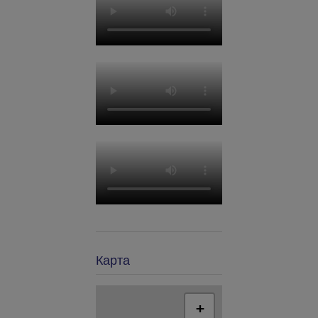
Карта
+