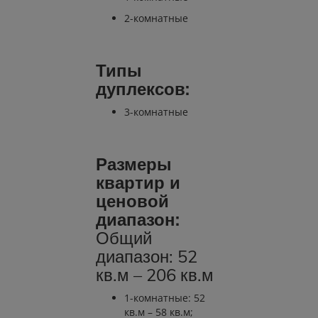
2-комнатные
Типы
дуплексов:
3-комнатные
Размеры
квартир и
ценовой
диапазон:
Общий
диапазон: 52
кв.м – 206 кв.м
1-комнатные: 52
кв.м – 58 кв.м;