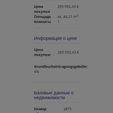
Цена
283 592,43 €
покупки
2
Площадь
ок. 44,21 m
Комнаты
1
Информация о цене
Цена
283 592,43 €
покупки:
Grundbucheintragungsgebühr:
4%
Базовые данные о
недвижимости
Номер
2875