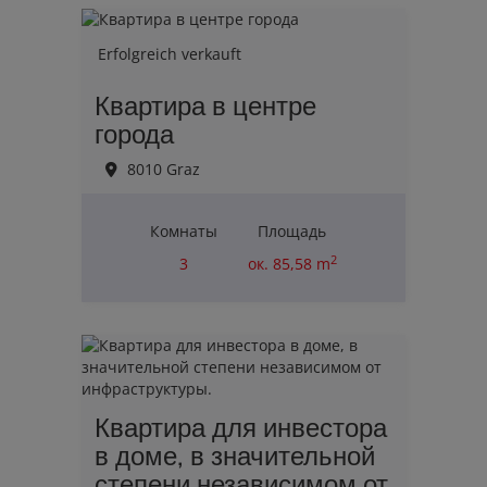
2
Erfolgreich verkauft
Квартира в центре
города
8010 Graz
Комнаты
Площадь
2
3
ок. 85,58 m
Erfolgreich verkauft
Квартира для инвестора
в доме, в значительной
степени независимом от