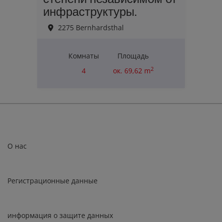
инфраструктуры.
2275 Bernhardsthal
Комнаты
Площадь
2
4
ок. 69,62 m
Цена покупки
110 000,00 €
О нас
Регистрационные данные
информация о защите данных