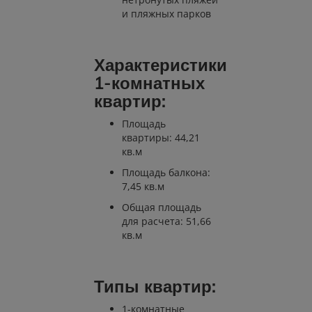
и пляжных парков
Характеристики
1-комнатных
квартир:
Площадь
квартиры: 44,21
кв.м
Площадь балкона:
7,45 кв.м
Общая площадь
для расчета: 51,66
кв.м
Типы квартир:
1-комнатные