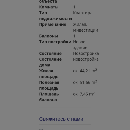
объекта
Комнаты
1
Тип
Квартира
недвижимости
Примечание
Жилая
Инвестиции
Балконы
1
Тип постройки
Новое
здание
Состояние
Новостройка
Состояние
новостройка
дома
2
Жилая
ок. 44,21 m
площадь
2
Полезная
ок. 51,66 m
площадь
2
Площадь
ок. 7,45 m
балкона
Свяжитесь с нами