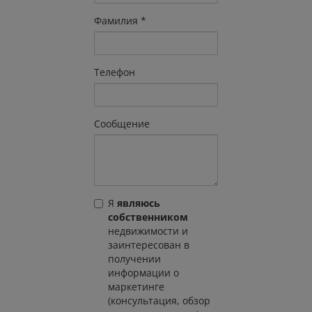
Фамилия
Телефон
Сообщение
Я
являюсь
собственником
недвижимости и
заинтересован в
получении
информации о
маркетинге
(консультация, обзор