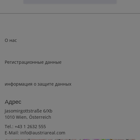
Цена покупки
110 000,00 €
О нас
Регистрационные данные
информация о защите данных
Aдрес
Jasomirgottstraße 6/Xb
1010 Wien, Österreich
Tel.:
+43 1 2632 555
E-Mail:
info@austriareal.com