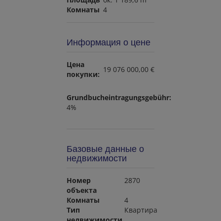
Комнаты
4
Информация о цене
Цена
19 076 000,00 €
покупки:
Grundbucheintragungsgebühr:
4%
Базовые данные о
недвижимости
Номер
2870
объекта
Комнаты
4
Тип
Квартира
недвижимости