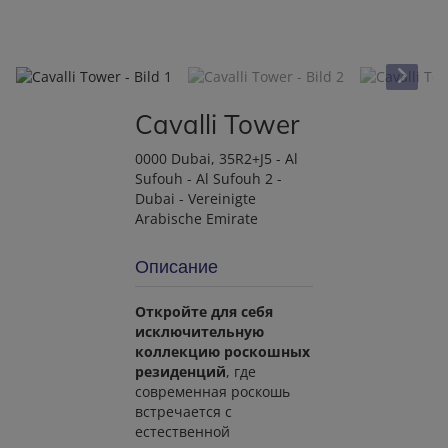
Cavalli Tower
0000 Dubai
, 35R2+J5 - Al
Sufouh - Al Sufouh 2 -
Dubai - Vereinigte
Arabische Emirate
Описание
Откройте для себя
исключительную
коллекцию роскошных
резиденций
, где
современная роскошь
встречается с
естественной