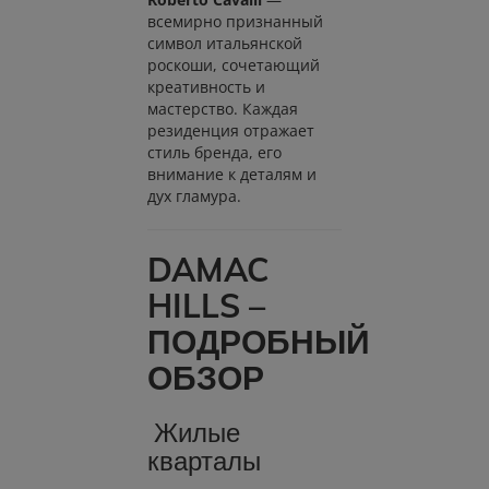
всемирно признанный
символ итальянской
роскоши, сочетающий
креативность и
мастерство. Каждая
резиденция отражает
стиль бренда, его
внимание к деталям и
дух гламура.
DAMAC
HILLS –
ПОДРОБНЫЙ
ОБЗОР
Жилые
кварталы