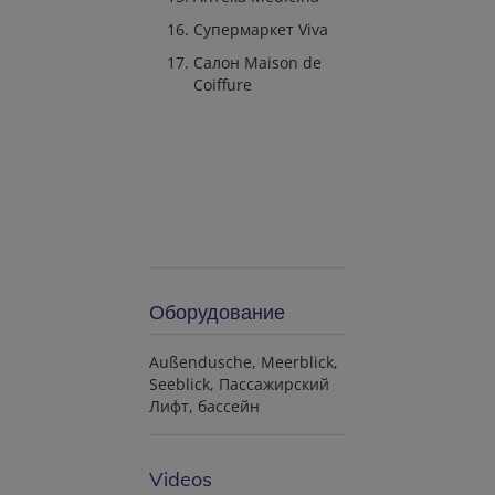
Супермаркет Viva
Салон Maison de
Coiffure
Оборудование
Außendusche
Meerblick
Seeblick
Пассажирский
Лифт
бассейн
Videos