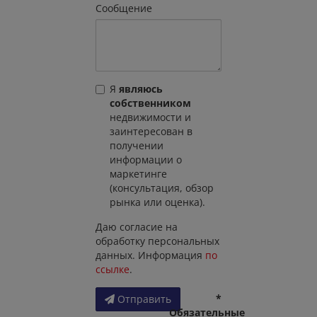
Сообщение
Я
являюсь
собственником
недвижимости и
заинтересован в
получении
информации о
маркетинге
(консультация, обзор
рынка или оценка).
Даю согласие на
обработку персональных
данных. Информация
по
ссылке
.
*
Отправить
Обязательные