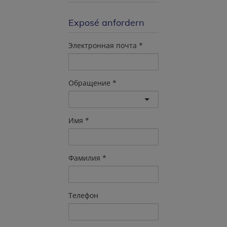
Exposé anfordern
Электронная почта
Обращение
Имя
Фамилия
Телефон