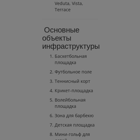
Veduta, Vista,
Terrace
Основные
объекты
инфраструктуры
Баскетбольная
площадка
Футбольное поле
Теннисный корт
Крикет-площадка
Волейбольная
площадка
Зона для барбекю
Детская площадка
Мини-гольф для