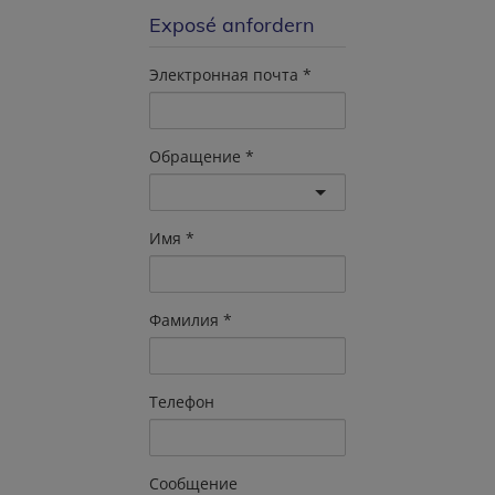
Exposé anfordern
Электронная почта
Обращение
Имя
Фамилия
Телефон
Сообщение