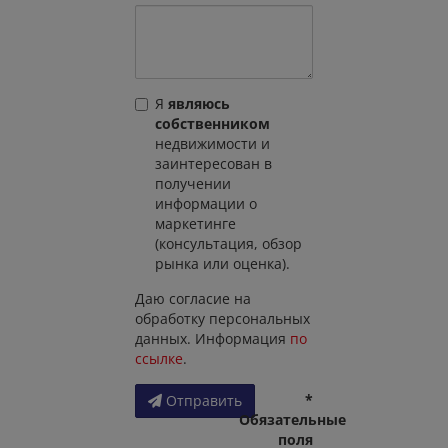
Я
являюсь
собственником
недвижимости и
заинтересован в
получении
информации о
маркетинге
(консультация, обзор
рынка или оценка).
Даю согласие на
обработку персональных
данных. Информация
по
ссылке
.
*
Отправить
Обязательные
поля