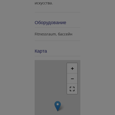
искусства.
Оборудование
Fitnessraum
бассейн
Карта
+
−