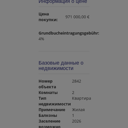
Информация о цене
Цена
971 000,00 €
покупки:
Grundbucheintragungsgebühr:
4%
Базовые данные о
недвижимости
Номер
2842
объекта
Комнаты
2
Тип
Квартира
недвижимости
Примечание
Жилая
Балконы
1
Заселение
2026
возможно