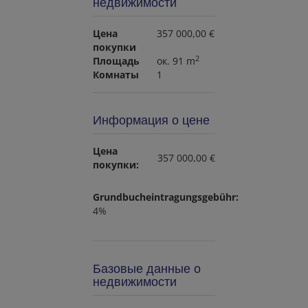
недвижимости
Цена
357 000,00 €
покупки
2
Площадь
ок. 91 m
Комнаты
1
Информация о цене
Цена
357 000,00 €
покупки:
Grundbucheintragungsgebühr:
4%
Базовые данные о
недвижимости