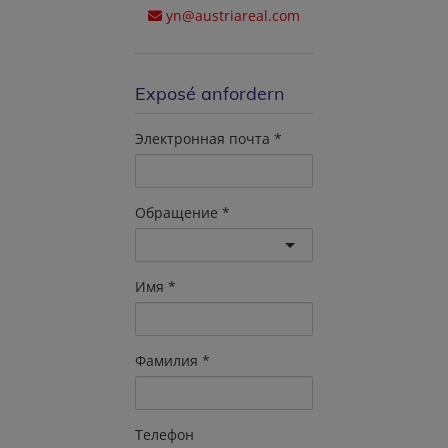
yn@austriareal.com
Exposé anfordern
Электронная почта
Обращение
Имя
Фамилия
Телефон