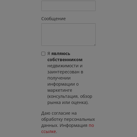
Сообщение
Я
являюсь
собственником
недвижимости и
заинтересован в
получении
информации о
маркетинге
(консультация, обзор
рынка или оценка).
Даю согласие на
обработку персональных
данных. Информация
по
ссылке
.