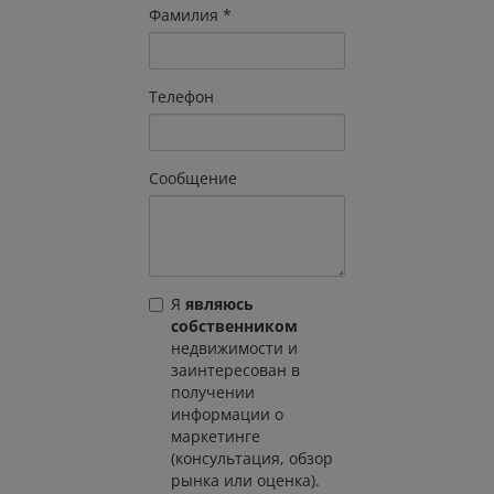
Фамилия
Телефон
Сообщение
Я
являюсь
собственником
недвижимости и
заинтересован в
получении
информации о
маркетинге
(консультация, обзор
рынка или оценка).