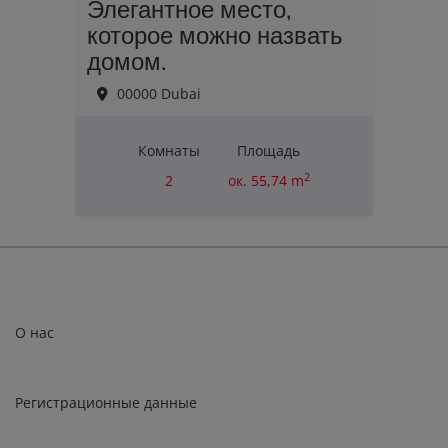
Элегантное место,
которое можно назвать
домом.
00000 Dubai
Комнаты
Площадь
2
2
ок. 55,74 m
Цена покупки
357 000,06 €
О нас
Регистрационные данные