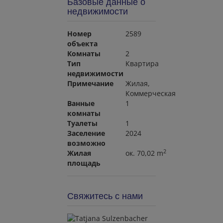
Базовые данные о
недвижимости
Номер
2589
объекта
Комнаты
2
Тип
Квартира
недвижимости
Примечание
Жилая
Коммерческая
Ванные
1
комнаты
Туалеты
1
Заселение
2024
возможно
2
Жилая
ок. 70,02 m
площадь
Свяжитесь с нами