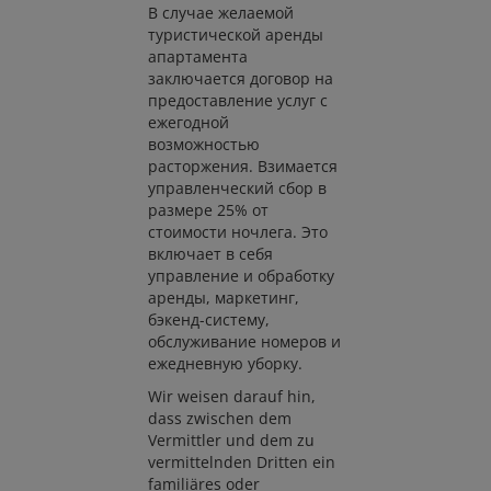
В случае желаемой
туристической аренды
апартамента
заключается договор на
предоставление услуг с
ежегодной
возможностью
расторжения. Взимается
управленческий сбор в
размере 25% от
стоимости ночлега. Это
включает в себя
управление и обработку
аренды, маркетинг,
бэкенд-систему,
обслуживание номеров и
ежедневную уборку.
Wir weisen darauf hin,
dass zwischen dem
Vermittler und dem zu
vermittelnden Dritten ein
familiäres oder