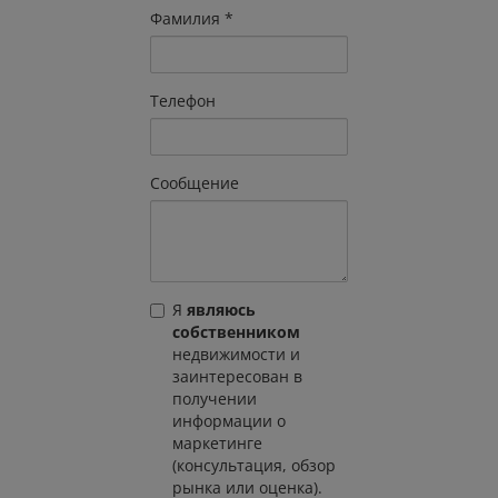
Фамилия
Телефон
Сообщение
Я
являюсь
собственником
недвижимости и
заинтересован в
получении
информации о
маркетинге
(консультация, обзор
рынка или оценка).