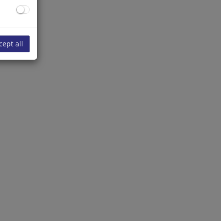
cept all