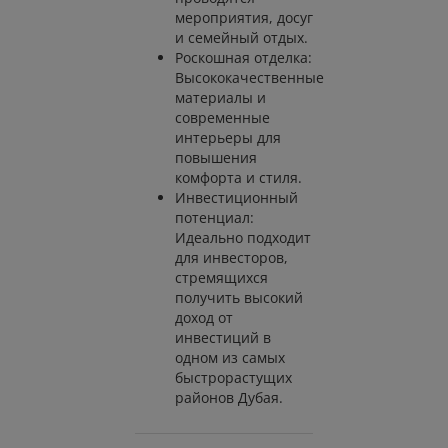
мероприятия, досуг
и семейный отдых.
Роскошная отделка:
Высококачественные
материалы и
современные
интерьеры для
повышения
комфорта и стиля.
Инвестиционный
потенциал:
Идеально подходит
для инвесторов,
стремящихся
получить высокий
доход от
инвестиций в
одном из самых
быстрорастущих
районов Дубая.