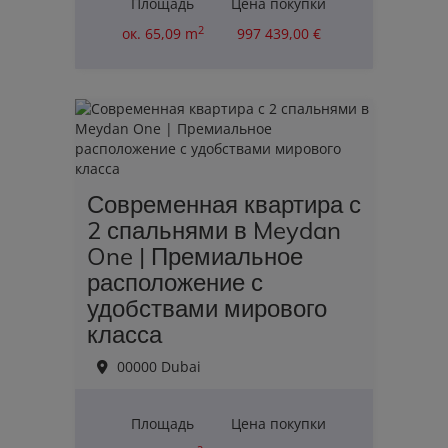
Площадь
Цена покупки
2
ок. 65,09 m
997 439,00 €
Современная квартира с
2 спальнями в Meydan
One | Премиальное
расположение с
удобствами мирового
класса
00000 Dubai
Площадь
Цена покупки