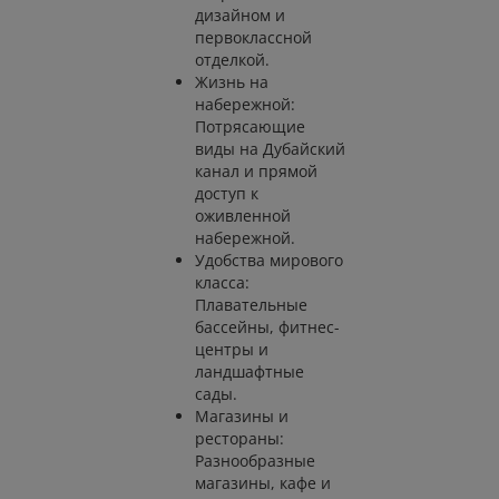
дизайном и
первоклассной
отделкой.
Жизнь на
набережной:
Потрясающие
виды на Дубайский
канал и прямой
доступ к
оживленной
набережной.
Удобства мирового
класса:
Плавательные
бассейны, фитнес-
центры и
ландшафтные
сады.
Магазины и
рестораны:
Разнообразные
магазины, кафе и