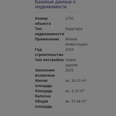
Базовые данные о
недвижимости
Номер
2750
объекта
Тип
Квартира
недвижимости
Примечание
Жилая
Инвестиции
Год
2024
строительства
Тип постройки
Новое
здание
Заселение
2025
возможно
2
Жилая
ок. 34,33 m
площадь
2
Площадь
ок. 3,15 m
балкона
2
Общая
ок. 37,48 m
площадь