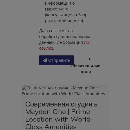
информации о
маркетинге
(консультация, обзор
рынка или оценка).
Даю согласие на
обработку персональных
данных. Информация
по
ссылке
.
*
Отправить
Обязательные
поля
Современная студия в
Meydan One | Prime
Location with World-
Class Amenities