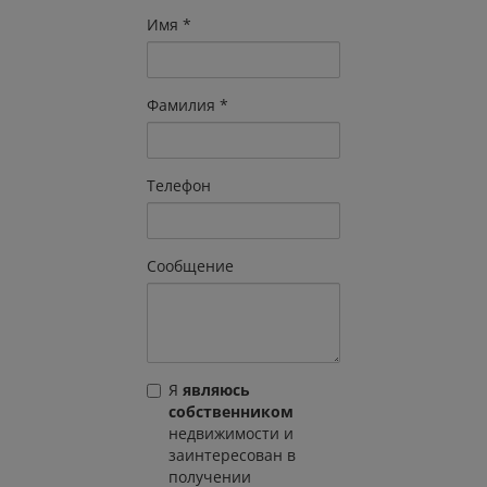
Имя
Фамилия
Телефон
Сообщение
Я
являюсь
собственником
недвижимости и
заинтересован в
получении